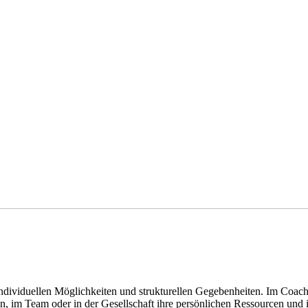
individuellen Möglichkeiten und strukturellen Gegebenheiten. Im Coac
en, im Team oder in der Gesellschaft ihre persönlichen Ressourcen und i