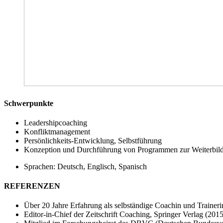
Schwerpunkte
Leadershipcoaching
Konfliktmanagement
Persönlichkeits-Entwicklung, Selbstführung
Konzeption und Durchführung von Programmen zur Weiterbil
Sprachen: Deutsch, Englisch, Spanisch
REFERENZEN
Über 20 Jahre Erfahrung als selbständige Coachin und Traineri
Editor-in-Chief der Zeitschrift Coaching, Springer Verlag (20