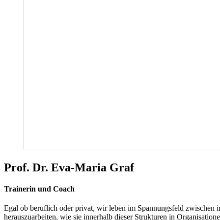
Prof. Dr. Eva-Maria Graf
Trainerin und Coach
Egal ob beruflich oder privat, wir leben im Spannungsfeld zwischen 
herauszuarbeiten, wie sie innerhalb dieser Strukturen in Organisation