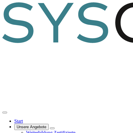
Start
Unsere Angebote
Weiterbildung
Zertifizierte